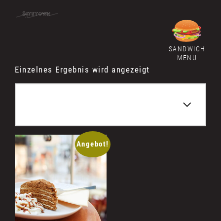
SANDWICH
MENU
Einzelnes Ergebnis wird angezeigt
Angebot!